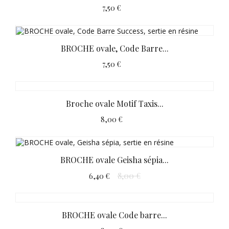
7,50 €
BROCHE ovale, Code Barre...
7,50 €
Broche ovale Motif Taxis...
8,00 €
BROCHE ovale Geisha sépia...
8,00 €
6,40 €
BROCHE ovale Code barre...