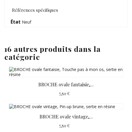
Références spécifiques
État
Neuf
16 autres produits dans la
catégorie
BROCHE ovale fantaisie,...
7,50 €
BROCHE ovale vintage,...
7,50 €