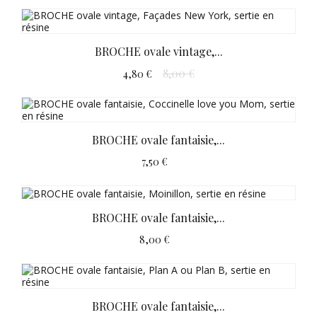
BROCHE ovale vintage,...
8,00 €
4,80 €
BROCHE ovale fantaisie,...
7,50 €
BROCHE ovale fantaisie,...
8,00 €
BROCHE ovale fantaisie,...