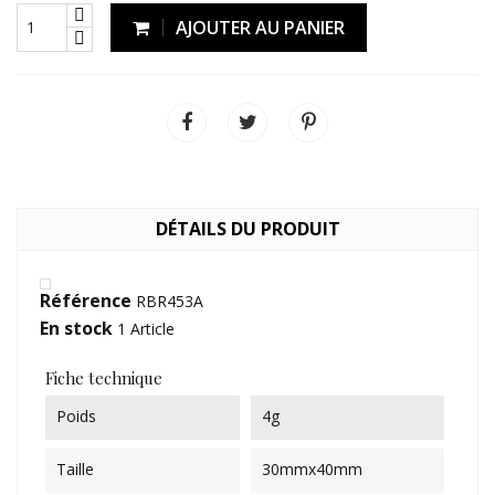
AJOUTER AU PANIER
DÉTAILS DU PRODUIT
Référence
RBR453A
En stock
1 Article
Fiche technique
Poids
4g
Taille
30mmx40mm