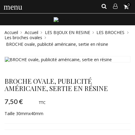
0
menu
Accueil
Accueil
LES BIJOUX EN RESINE
LES BROCHES
Les broches ovales
BROCHE ovale, publicité américaine, sertie en résine
BROCHE OVALE, PUBLICITÉ
AMÉRICAINE, SERTIE EN RÉSINE
7,50 €
TTC
Taille 30mmx40mm