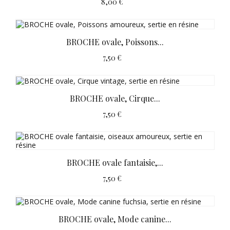
8,00 €
BROCHE ovale, Poissons...
7,50 €
BROCHE ovale, Cirque...
7,50 €
BROCHE ovale fantaisie,...
7,50 €
BROCHE ovale, Mode canine...