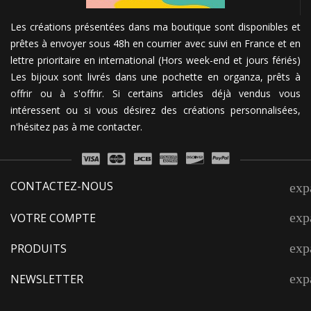
Les créations présentées dans ma boutique sont disponibles et
prêtes à envoyer sous 48h en courrier avec suivi en France et en
lettre prioritaire en international (Hors week-end et jours fériés)
Les bijoux sont livrés dans une pochette en organza, prêts à
offrir ou à s'offrir. Si certains articles déjà vendus vous
intéressent ou si vous désirez des créations personnalisées,
n'hésitez pas à me contacter.
CONTACTEZ-NOUS
exp
exp
VOTRE COMPTE
exp
PRODUITS
exp
NEWSLETTER