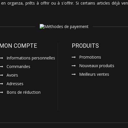
en organza, prêts à offrir ou à s'offrir. Si certains articles déjà 
MON COMPTE
PRODUITS
Promotions
Informations personnelles
Nouveaux produits
Commandes
Meilleurs ventes
Avoirs
Adresses
Bons de réduction