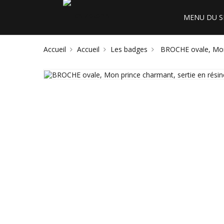
MENU DU S
Accueil
Accueil
Les badges
BROCHE ovale, Mon 