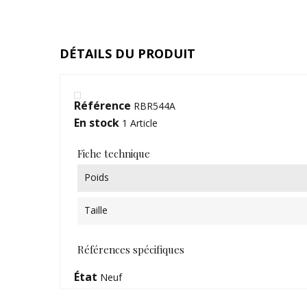
DÉTAILS DU PRODUIT
Référence
RBR544A
En stock
1 Article
Fiche technique
Poids
Taille
Références spécifiques
État
Neuf