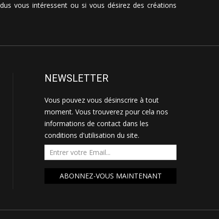
vendus vous intéressent ou si vous désirez des créations
NEWSLETTER
Vous pouvez vous désinscrire à tout
moment. Vous trouverez pour cela nos
informations de contact dans les
conditions d'utilisation du site.