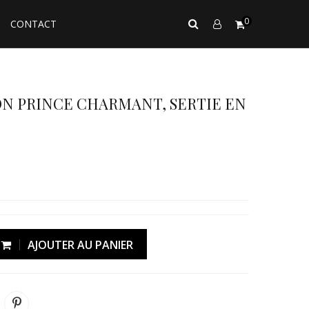
0
CONTACT
N PRINCE CHARMANT, SERTIE EN
AJOUTER AU PANIER