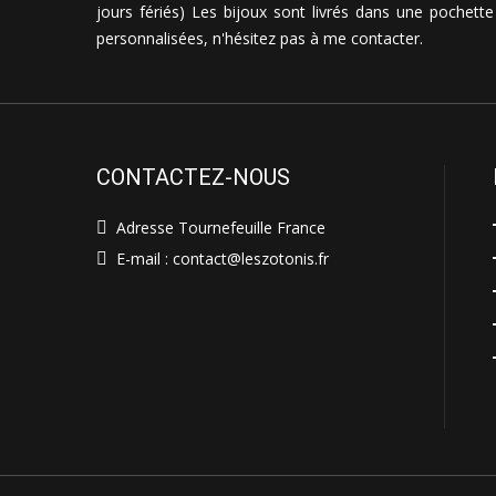
jours fériés) Les bijoux sont livrés dans une pochette 
personnalisées, n'hésitez pas à me contacter.
CONTACTEZ-NOUS
Adresse Tournefeuille France
E-mail : contact@leszotonis.fr