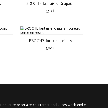
.
BROCHE fantaisie, Crapaud...
7,50 €
...
BROCHE fantaisie, chats...
7,00 €
en lettre prioritaire en international (Hors week-end et