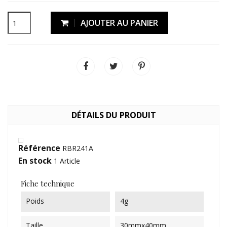
AJOUTER AU PANIER
DÉTAILS DU PRODUIT
Référence
RBR241A
En stock
1 Article
Fiche technique
Poids
4g
Taille
30mmx40mm