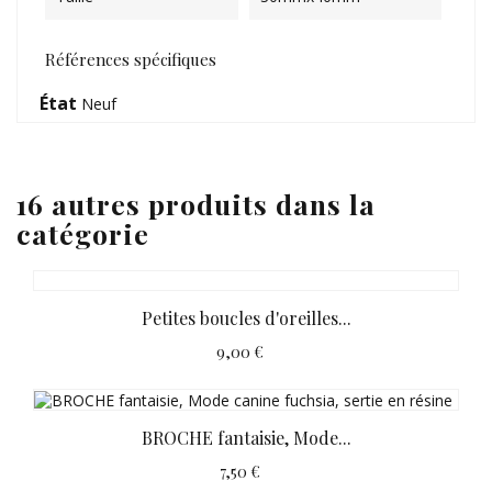
Références spécifiques
État
Neuf
16 autres produits dans la
catégorie
Petites boucles d'oreilles...
9,00 €
BROCHE fantaisie, Mode...
7,50 €