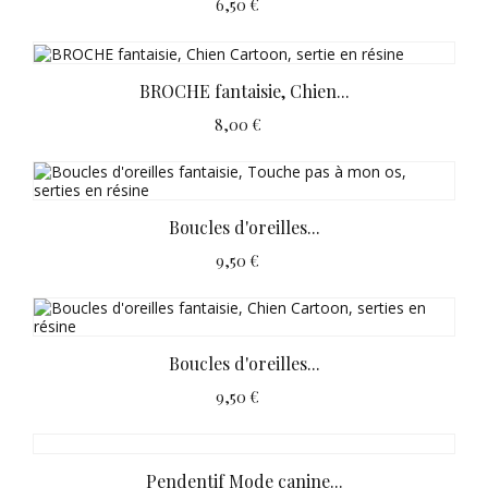
6,50 €
BROCHE fantaisie, Chien...
8,00 €
Boucles d'oreilles...
9,50 €
Boucles d'oreilles...
9,50 €
Pendentif Mode canine...