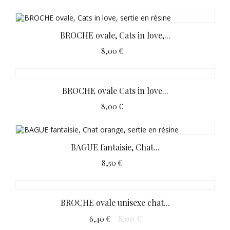
BROCHE ovale, Cats in love,...
8,00 €
BROCHE ovale Cats in love...
8,00 €
BAGUE fantaisie, Chat...
8,50 €
BROCHE ovale unisexe chat...
8,00 €
6,40 €