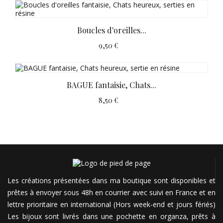
Boucles d'oreilles...
9,50 €
BAGUE fantaisie, Chats...
8,50 €
Les créations présentées dans ma boutique sont disponibles et
prêtes à envoyer sous 48h en courrier avec suivi en France et en
lettre prioritaire en international (Hors week-end et jours fériés)
Les bijoux sont livrés dans une pochette en organza, prêts à