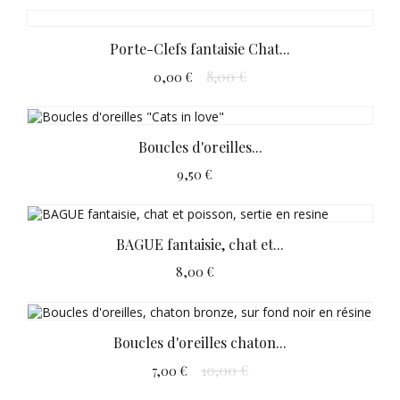
Porte-Clefs fantaisie Chat...
8,00 €
0,00 €
Boucles d'oreilles...
9,50 €
BAGUE fantaisie, chat et...
8,00 €
Boucles d'oreilles chaton...
10,00 €
7,00 €