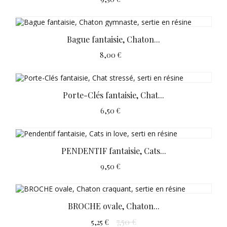
Bague fantaisie, Chaton...
8,00 €
Porte-Clés fantaisie, Chat...
6,50 €
PENDENTIF fantaisie, Cats...
9,50 €
BROCHE ovale, Chaton...
7,50 €
5,25 €