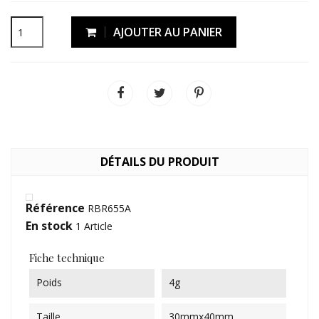
AJOUTER AU PANIER
DÉTAILS DU PRODUIT
Référence
RBR655A
En stock
1 Article
Fiche technique
Poids
4g
Taille
30mmx40mm